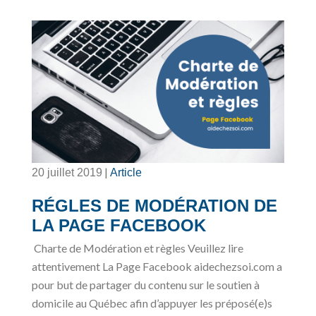
|
20 juillet 2019
Article
RÉGLES DE MODÉRATION DE
LA PAGE FACEBOOK
Charte de Modération et règles Veuillez lire
attentivement La Page Facebook aidechezsoi.com a
pour but de partager du contenu sur le soutien à
domicile au Québec afin d’appuyer les préposé(e)s