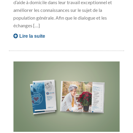
d’aide à domicile dans leur travail exceptionnel et
améliorer les connaissances sur le sujet de la
population générale. Afin que le dialogue et les
échanges […]
Lire la suite