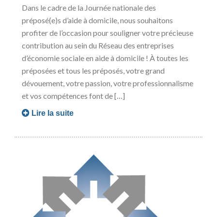
Dans le cadre de la Journée nationale des
préposé(e)s d’aide à domicile, nous souhaitons
profiter de l’occasion pour souligner votre précieuse
contribution au sein du Réseau des entreprises
d’économie sociale en aide à domicile ! À toutes les
préposées et tous les préposés, votre grand
dévouement, votre passion, votre professionnalisme
et vos compétences font de […]
Lire la suite