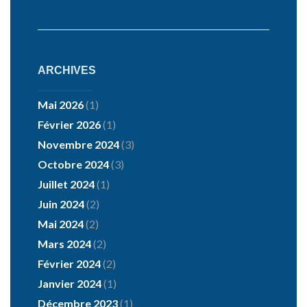
ARCHIVES
Mai 2026
(1)
Février 2026
(1)
Novembre 2024
(3)
Octobre 2024
(3)
Juillet 2024
(1)
Juin 2024
(2)
Mai 2024
(2)
Mars 2024
(2)
Février 2024
(2)
Janvier 2024
(1)
Décembre 2023
(1)