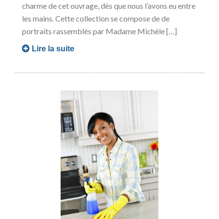
charme de cet ouvrage, dès que nous l’avons eu entre
les mains. Cette collection se compose de de
portraits rassemblés par Madame Michèle […]
Lire la suite