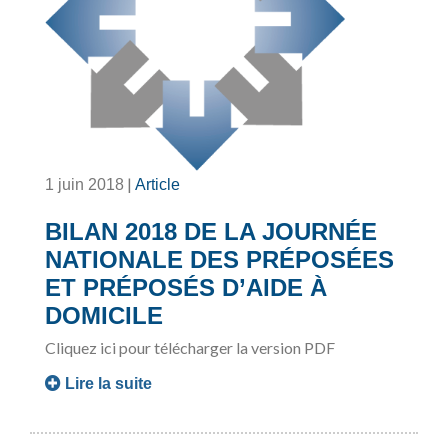
|
1 juin 2018
Article
BILAN 2018 DE LA JOURNÉE
NATIONALE DES PRÉPOSÉES
ET PRÉPOSÉS D’AIDE À
DOMICILE
Cliquez ici pour télécharger la version PDF
Lire la suite