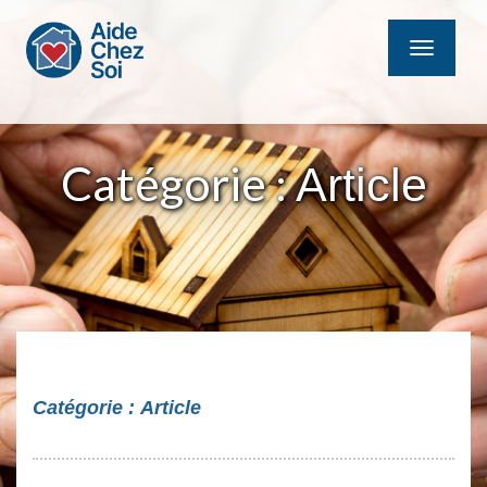
MENU
Catégorie :
Article
Catégorie :
Article