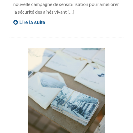
nouvelle campagne de sensibilisation pour améliorer
la sécurité des aînés vivant […]
Lire la suite