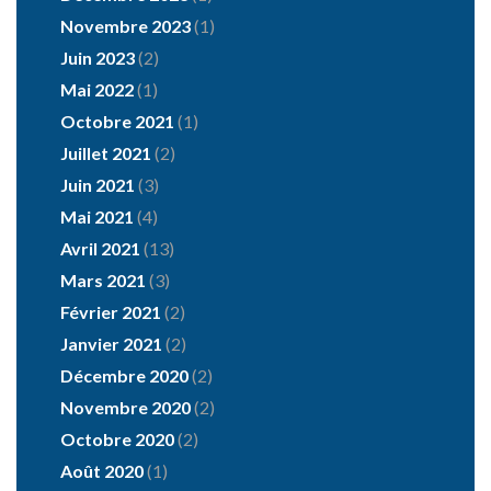
Novembre 2023
(1)
Juin 2023
(2)
Mai 2022
(1)
Octobre 2021
(1)
Juillet 2021
(2)
Juin 2021
(3)
Mai 2021
(4)
Avril 2021
(13)
Mars 2021
(3)
Février 2021
(2)
Janvier 2021
(2)
Décembre 2020
(2)
Novembre 2020
(2)
Octobre 2020
(2)
Août 2020
(1)