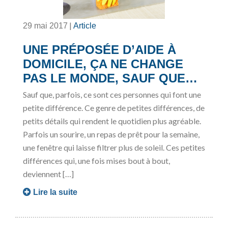
|
29 mai 2017
Article
UNE PRÉPOSÉE D’AIDE À
DOMICILE, ÇA NE CHANGE
PAS LE MONDE, SAUF QUE…
Sauf que, parfois, ce sont ces personnes qui font une
petite différence. Ce genre de petites différences, de
petits détails qui rendent le quotidien plus agréable.
Parfois un sourire, un repas de prêt pour la semaine,
une fenêtre qui laisse filtrer plus de soleil. Ces petites
différences qui, une fois mises bout à bout,
deviennent […]
Lire la suite