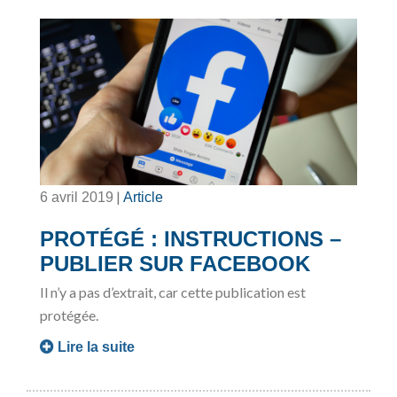
|
6 avril 2019
Article
PROTÉGÉ : INSTRUCTIONS –
PUBLIER SUR FACEBOOK
Il n’y a pas d’extrait, car cette publication est
protégée.
Lire la suite