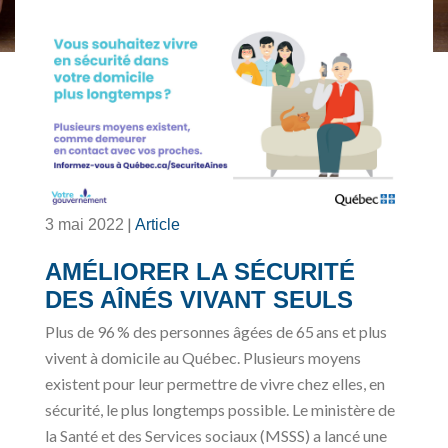
|
3 mai 2022
Article
AMÉLIORER LA SÉCURITÉ
DES AÎNÉS VIVANT SEULS
Plus de 96 % des personnes âgées de 65 ans et plus
vivent à domicile au Québec. Plusieurs moyens
existent pour leur permettre de vivre chez elles, en
sécurité, le plus longtemps possible. Le ministère de
la Santé et des Services sociaux (MSSS) a lancé une