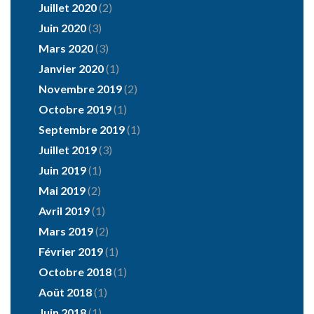
Juillet 2020
(2)
Juin 2020
(3)
Mars 2020
(3)
Janvier 2020
(1)
Novembre 2019
(2)
Octobre 2019
(1)
Septembre 2019
(1)
Juillet 2019
(3)
Juin 2019
(1)
Mai 2019
(2)
Avril 2019
(1)
Mars 2019
(2)
Février 2019
(1)
Octobre 2018
(1)
Août 2018
(1)
Juin 2018
(1)