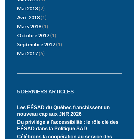
Mai 2018
(2)
Avril 2018
(1)
Mars 2018
(1)
Octobre 2017
(1)
Septembre 2017
(1)
Mai 2017
(6)
5 DERNIERS ARTICLES
Les EÉSAD du Québec franchissent un
nouveau cap aux JNR 2026
Du privilège à l’accessibilité : le rôle clé des
EÉSAD dans la Politique SAD
Célébrons la coopération au service des