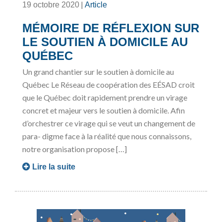
|
19 octobre 2020
Article
MÉMOIRE DE RÉFLEXION SUR
LE SOUTIEN À DOMICILE AU
QUÉBEC
Un grand chantier sur le soutien à domicile au
Québec Le Réseau de coopération des EÉSAD croit
que le Québec doit rapidement prendre un virage
concret et majeur vers le soutien à domicile. Afin
d’orchestrer ce virage qui se veut un changement de
para- digme face à la réalité que nous connaissons,
notre organisation propose […]
Lire la suite