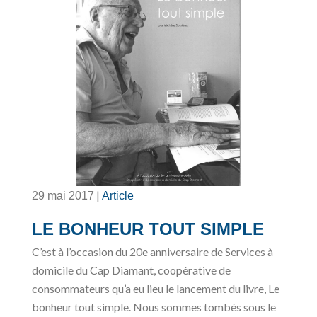
|
29 mai 2017
Article
LE BONHEUR TOUT SIMPLE
C’est à l’occasion du 20e anniversaire de Services à
domicile du Cap Diamant, coopérative de
consommateurs qu’a eu lieu le lancement du livre, Le
bonheur tout simple. Nous sommes tombés sous le