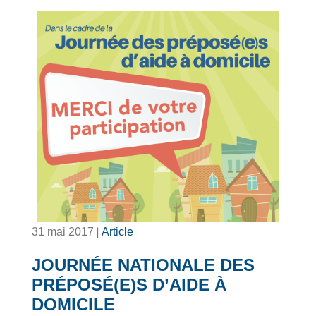
|
31 mai 2017
Article
JOURNÉE NATIONALE DES
PRÉPOSÉ(E)S D’AIDE À
DOMICILE