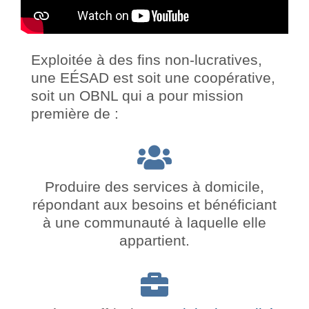
Exploitée à des fins non-lucratives,
une EÉSAD est soit une coopérative,
soit un OBNL qui a pour mission
première de :
Produire des services à domicile,
répondant aux besoins et bénéficiant
à une communauté à laquelle elle
appartient.