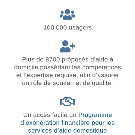
100 000 usagers
Plus de 8700 préposés d’aide à
domicile possédant les compétences
et l’expertise requise, afin d’assurer
un rôle de soutien et de qualité.
Un accès facile au
Programme
d’exonération financière pour les
services d’aide domestique