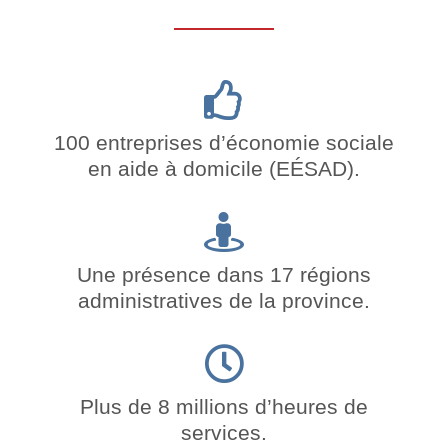
100 entreprises d’économie sociale
en aide à domicile (EÉSAD).
Une présence dans 17 régions
administratives de la province.
Plus de 8 millions d’heures de
services.