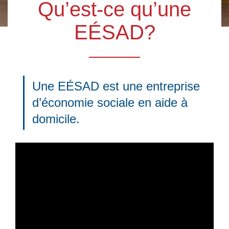
Qu’est-ce qu’une
EÉSAD?
Une EÉSAD est une entreprise
d’économie sociale en aide à
domicile.