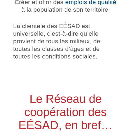
Créer et offrir des
emplois de qualité
à la population de son territoire.
La clientèle des EÉSAD est
universelle, c’est-à-dire qu’elle
provient de tous les milieux, de
toutes les classes d’âges et de
toutes les conditions sociales.
Le Réseau de
coopération des
EÉSAD, en bref…