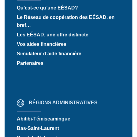
Qu’est-ce qu’une EÉSAD?
Le Réseau de coopération des EÉSAD, en
bref…
Les EÉSAD, une offre distincte
Vos aides financières
Simulateur d’aide financière
Partenaires
RÉGIONS ADMINISTRATIVES
Abitibi-Témiscamingue
Bas-Saint-Laurent