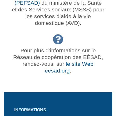
(PEFSAD)
du ministère de la Santé
et des Services sociaux (MSSS) pour
les services d’aide à la vie
domestique (AVD).
Pour plus d’informations sur le
Réseau de coopération des EÉSAD,
rendez-vous sur
le site Web
eesad.org
.
INFORMATIONS