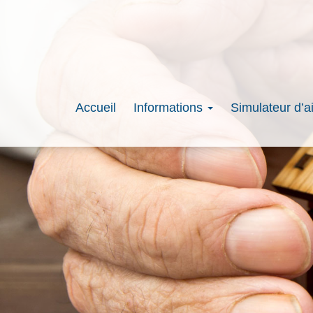
Accueil
Informations
Simulateur d’a