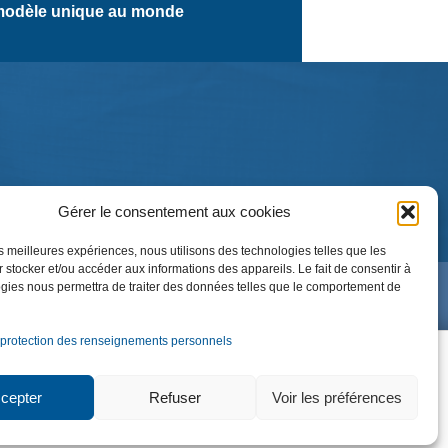
odèle unique au monde
Gérer le consentement aux cookies
les meilleures expériences, nous utilisons des technologies telles que les
 stocker et/ou accéder aux informations des appareils. Le fait de consentir à
gies nous permettra de traiter des données telles que le comportement de
 protection des renseignements personnels
NOUS JOINDRE
cepter
Refuser
Voir les préférences