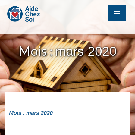
MENU
Mois :
mars 2020
Mois :
mars 2020