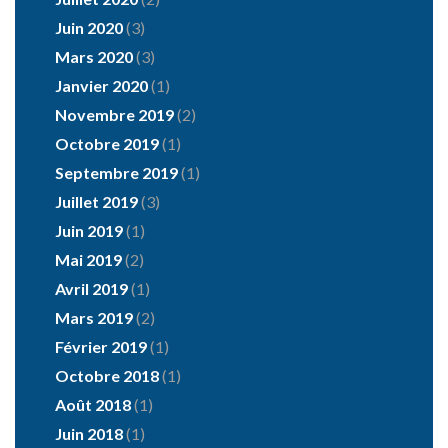
Juin 2020
(3)
Mars 2020
(3)
Janvier 2020
(1)
Novembre 2019
(2)
Octobre 2019
(1)
Septembre 2019
(1)
Juillet 2019
(3)
Juin 2019
(1)
Mai 2019
(2)
Avril 2019
(1)
Mars 2019
(2)
Février 2019
(1)
Octobre 2018
(1)
Août 2018
(1)
Juin 2018
(1)