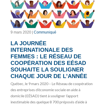
|
9 mars 2020
Communiqué
LA JOURNÉE
INTERNATIONALE DES
FEMMES : LE RÉSEAU DE
COOPÉRATION DES EÉSAD
SOUHAITE LA SOULIGNER
CHAQUE JOUR DE L’ANNÉE
Québec, le 9 mars 2020 – Le Réseau de coopération
des entreprises d’économie sociale en aide à
domicile (EÉSAD) tient à souligner l’apport
inestimable des quelque 8 700 préposés d’aide à