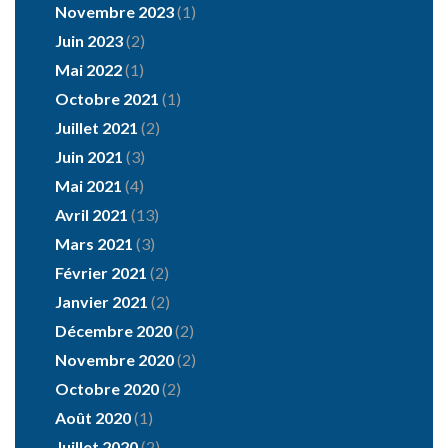
Novembre 2023
(1)
Juin 2023
(2)
Mai 2022
(1)
Octobre 2021
(1)
Juillet 2021
(2)
Juin 2021
(3)
Mai 2021
(4)
Avril 2021
(13)
Mars 2021
(3)
Février 2021
(2)
Janvier 2021
(2)
Décembre 2020
(2)
Novembre 2020
(2)
Octobre 2020
(2)
Août 2020
(1)
Juillet 2020
(2)