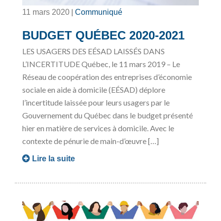
|
11 mars 2020
Communiqué
BUDGET QUÉBEC 2020-2021
LES USAGERS DES EÉSAD LAISSÉS DANS
L’INCERTITUDE Québec, le 11 mars 2019 – Le
Réseau de coopération des entreprises d’économie
sociale en aide à domicile (EÉSAD) déplore
l’incertitude laissée pour leurs usagers par le
Gouvernement du Québec dans le budget présenté
hier en matière de services à domicile. Avec le
contexte de pénurie de main-d’œuvre […]
Lire la suite