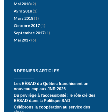
Mai 2018
(2)
Avril 2018
(1)
Mars 2018
(1)
Octobre 2017
(1)
Septembre 2017
(1)
Mai 2017
(6)
5 DERNIERS ARTICLES
Les EÉSAD du Québec franchissent un
nouveau cap aux JNR 2026
Du privilège à l’accessibilité : le rôle clé des
EÉSAD dans la Politique SAD
Célébrons la coopération au service des