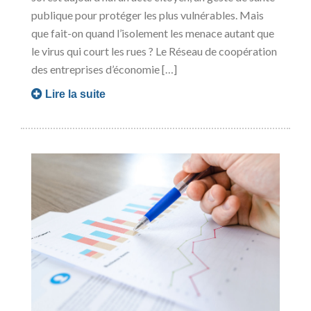
publique pour protéger les plus vulnérables. Mais
que fait-on quand l’isolement les menace autant que
le virus qui court les rues ? Le Réseau de coopération
des entreprises d’économie […]
Lire la suite