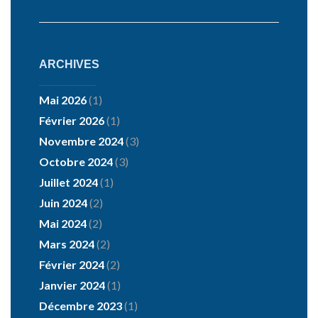
ARCHIVES
Mai 2026
(1)
Février 2026
(1)
Novembre 2024
(3)
Octobre 2024
(3)
Juillet 2024
(1)
Juin 2024
(2)
Mai 2024
(2)
Mars 2024
(2)
Février 2024
(2)
Janvier 2024
(1)
Décembre 2023
(1)