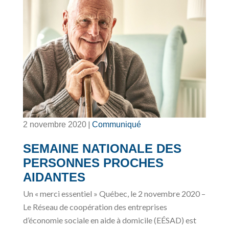
|
2 novembre 2020
Communiqué
SEMAINE NATIONALE DES
PERSONNES PROCHES
AIDANTES
Un « merci essentiel » Québec, le 2 novembre 2020 –
Le Réseau de coopération des entreprises
d’économie sociale en aide à domicile (EÉSAD) est