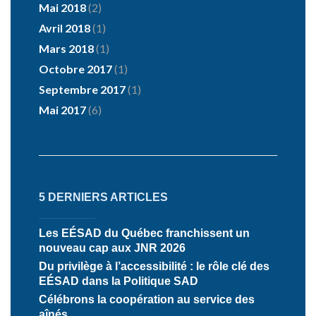
Mai 2018
(2)
Avril 2018
(1)
Mars 2018
(1)
Octobre 2017
(1)
Septembre 2017
(1)
Mai 2017
(6)
5 DERNIERS ARTICLES
Les EÉSAD du Québec franchissent un
nouveau cap aux JNR 2026
Du privilège à l’accessibilité : le rôle clé des
EÉSAD dans la Politique SAD
Célébrons la coopération au service des
aînés