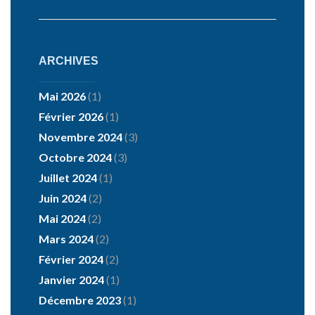
ARCHIVES
Mai 2026
(1)
Février 2026
(1)
Novembre 2024
(3)
Octobre 2024
(3)
Juillet 2024
(1)
Juin 2024
(2)
Mai 2024
(2)
Mars 2024
(2)
Février 2024
(2)
Janvier 2024
(1)
Décembre 2023
(1)