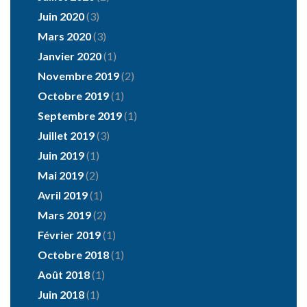
Juin 2020
(3)
Mars 2020
(3)
Janvier 2020
(1)
Novembre 2019
(2)
Octobre 2019
(1)
Septembre 2019
(1)
Juillet 2019
(3)
Juin 2019
(1)
Mai 2019
(2)
Avril 2019
(1)
Mars 2019
(2)
Février 2019
(1)
Octobre 2018
(1)
Août 2018
(1)
Juin 2018
(1)