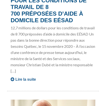
POUR LES CONDITIONS DE
TRAVAIL DE 8
700 PRÉPOSÉES D’AIDE À
DOMICILE DES EÉSAD
12,7 millions de dollars pour les conditions de travail
de 8 700 préposées d’aide à domicile des EÉSAD Un
pas dans la bonne direction pour répondre aux
besoins Québec, le 15 novembre 2020 – À l’occasion
d’une conférence de presse tenue aujourd’hui, le
ministre de la Santé et des Services sociaux,
monsieur Christian Dubé et la ministre responsable
[…]
Lire la suite