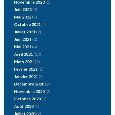
Novembre 2023
(1)
Juin 2023
(2)
Mai 2022
(1)
Octobre 2021
(1)
Juillet 2021
(2)
Juin 2021
(3)
Mai 2021
(4)
Avril 2021
(13)
Mars 2021
(3)
Février 2021
(2)
Janvier 2021
(2)
Décembre 2020
(2)
Novembre 2020
(2)
Octobre 2020
(2)
Août 2020
(1)
Juillet 2020
(2)