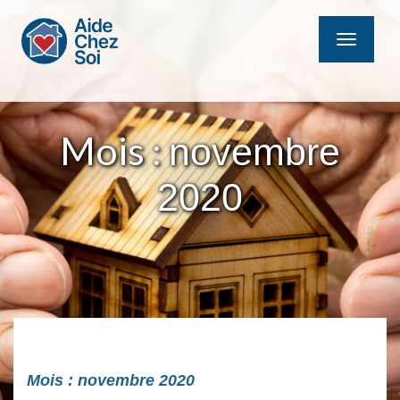
MENU
Mois :
novembre
2020
Mois :
novembre 2020