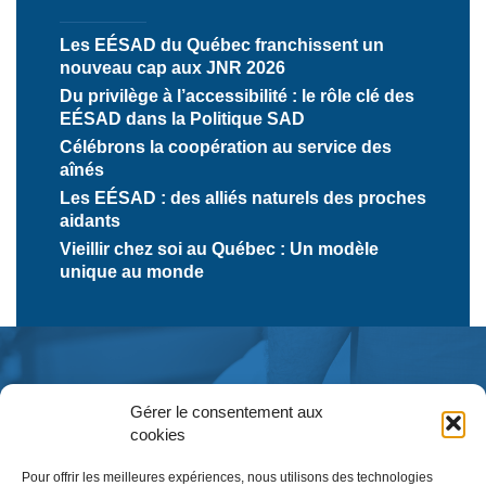
Les EÉSAD du Québec franchissent un
nouveau cap aux JNR 2026
Du privilège à l’accessibilité : le rôle clé des
EÉSAD dans la Politique SAD
Célébrons la coopération au service des
aînés
Les EÉSAD : des alliés naturels des proches
aidants
Vieillir chez soi au Québec : Un modèle
unique au monde
Gérer le consentement aux
cookies
Pour offrir les meilleures expériences, nous utilisons des technologies