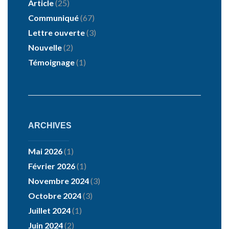
Article
(25)
Communiqué
(67)
Lettre ouverte
(3)
Nouvelle
(2)
Témoignage
(1)
ARCHIVES
Mai 2026
(1)
Février 2026
(1)
Novembre 2024
(3)
Octobre 2024
(3)
Juillet 2024
(1)
Juin 2024
(2)