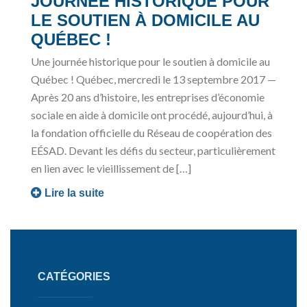
JOURNÉE HISTORIQUE POUR
LE SOUTIEN À DOMICILE AU
QUÉBEC !
Une journée historique pour le soutien à domicile au
Québec ! Québec, mercredi le 13 septembre 2017 —
Après 20 ans d’histoire, les entreprises d’économie
sociale en aide à domicile ont procédé, aujourd’hui, à
la fondation officielle du Réseau de coopération des
EÉSAD. Devant les défis du secteur, particulièrement
en lien avec le vieillissement de […]
Lire la suite
CATÉGORIES