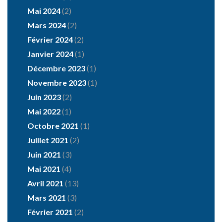
Mai 2024
(2)
Mars 2024
(2)
Février 2024
(2)
Janvier 2024
(1)
Décembre 2023
(1)
Novembre 2023
(1)
Juin 2023
(2)
Mai 2022
(1)
Octobre 2021
(1)
Juillet 2021
(2)
Juin 2021
(3)
Mai 2021
(4)
Avril 2021
(13)
Mars 2021
(3)
Février 2021
(2)