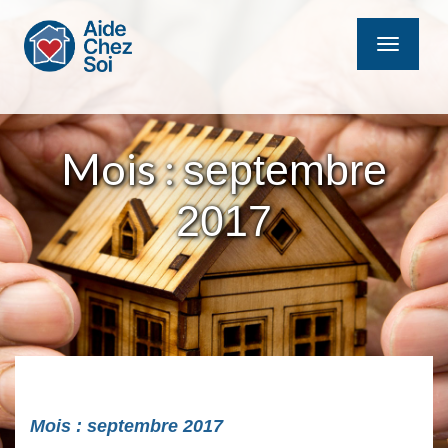
MENU
Mois :
septembre
2017
Mois :
septembre 2017