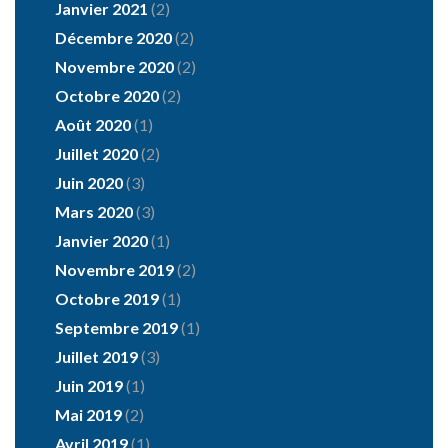
Janvier 2021
(2)
Décembre 2020
(2)
Novembre 2020
(2)
Octobre 2020
(2)
Août 2020
(1)
Juillet 2020
(2)
Juin 2020
(3)
Mars 2020
(3)
Janvier 2020
(1)
Novembre 2019
(2)
Octobre 2019
(1)
Septembre 2019
(1)
Juillet 2019
(3)
Juin 2019
(1)
Mai 2019
(2)
Avril 2019
(1)