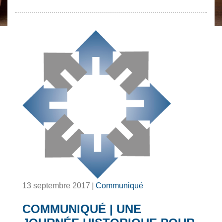
|
13 septembre 2017
Communiqué
COMMUNIQUÉ | UNE