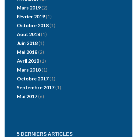
Mars 2019
(2)
Février 2019
(1)
Octobre 2018
(1)
Août 2018
(1)
Juin 2018
(1)
Mai 2018
(2)
Avril 2018
(1)
Mars 2018
(1)
Octobre 2017
(1)
Septembre 2017
(1)
Mai 2017
(6)
5 DERNIERS ARTICLES