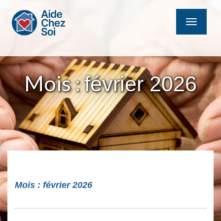
MENU
Mois :
février 2026
Mois :
février 2026