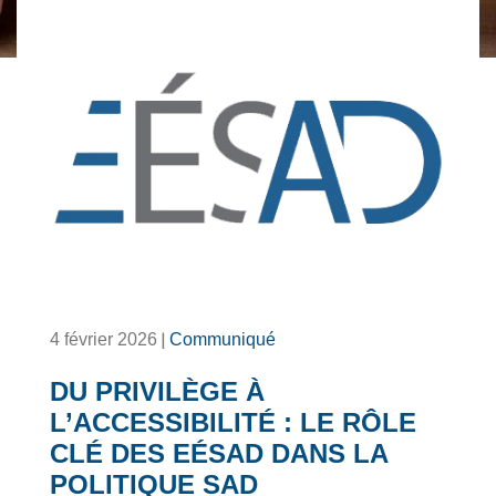
|
4 février 2026
Communiqué
DU PRIVILÈGE À
L’ACCESSIBILITÉ : LE RÔLE
CLÉ DES EÉSAD DANS LA
POLITIQUE SAD