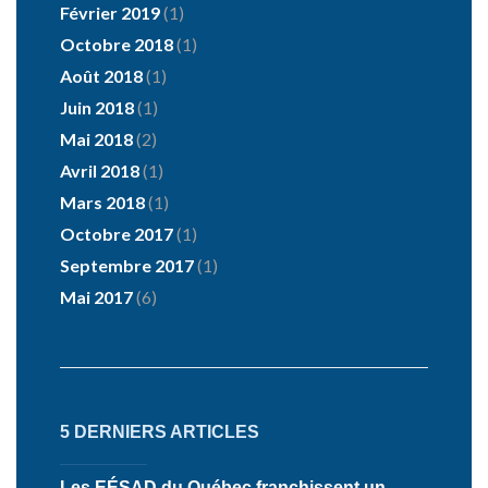
Février 2019
(1)
Octobre 2018
(1)
Août 2018
(1)
Juin 2018
(1)
Mai 2018
(2)
Avril 2018
(1)
Mars 2018
(1)
Octobre 2017
(1)
Septembre 2017
(1)
Mai 2017
(6)
5 DERNIERS ARTICLES
Les EÉSAD du Québec franchissent un