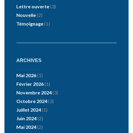
Lettre ouverte
(3)
Nouvelle
(2)
Témoignage
(1)
ARCHIVES
Mai 2026
(1)
Février 2026
(1)
Novembre 2024
(3)
Octobre 2024
(3)
Juillet 2024
(1)
Juin 2024
(2)
Mai 2024
(2)