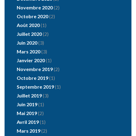
Novembre 2020
(2)
Octobre 2020
(2)
Août 2020
(1)
Juillet 2020
(2)
Juin 2020
(3)
Mars 2020
(3)
Janvier 2020
(1)
Novembre 2019
(2)
Octobre 2019
(1)
Septembre 2019
(1)
Juillet 2019
(3)
Juin 2019
(1)
Mai 2019
(2)
Avril 2019
(1)
Mars 2019
(2)