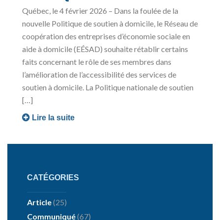
Québec, le 4 février 2026 – Dans la foulée de la
nouvelle Politique de soutien à domicile, le Réseau de
coopération des entreprises d’économie sociale en
aide à domicile (EÉSAD) souhaite rétablir certains
faits concernant le rôle de ses membres dans
l’amélioration de l’accessibilité des services de
soutien à domicile. La Politique nationale de soutien
[…]
Lire la suite
CATÉGORIES
Article
(25)
Communiqué
(67)