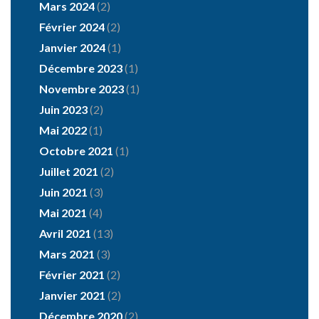
Mars 2024
(2)
Février 2024
(2)
Janvier 2024
(1)
Décembre 2023
(1)
Novembre 2023
(1)
Juin 2023
(2)
Mai 2022
(1)
Octobre 2021
(1)
Juillet 2021
(2)
Juin 2021
(3)
Mai 2021
(4)
Avril 2021
(13)
Mars 2021
(3)
Février 2021
(2)
Janvier 2021
(2)
Décembre 2020
(2)