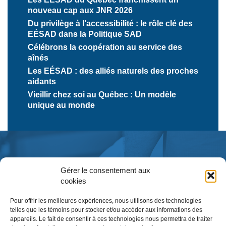
nouveau cap aux JNR 2026
Du privilège à l’accessibilité : le rôle clé des
EÉSAD dans la Politique SAD
Célébrons la coopération au service des
aînés
Les EÉSAD : des alliés naturels des proches
aidants
Vieillir chez soi au Québec : Un modèle
unique au monde
Gérer le consentement aux
cookies
Pour offrir les meilleures expériences, nous utilisons des technologies
telles que les témoins pour stocker et/ou accéder aux informations des
appareils. Le fait de consentir à ces technologies nous permettra de traiter