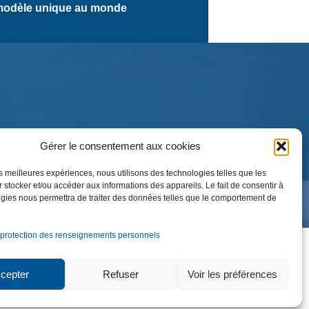
odèle unique au monde
Gérer le consentement aux cookies
les meilleures expériences, nous utilisons des technologies telles que les
 stocker et/ou accéder aux informations des appareils. Le fait de consentir à
gies nous permettra de traiter des données telles que le comportement de
 protection des renseignements personnels
NOUS JOINDRE
cepter
Refuser
Voir les préférences