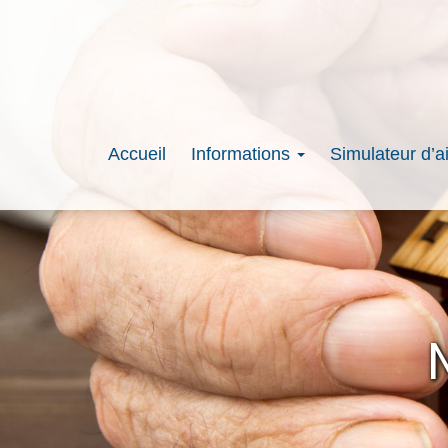
Accueil
Informations
Simulateur d’a