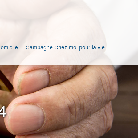
domicile
Campagne Chez moi pour la vie
4