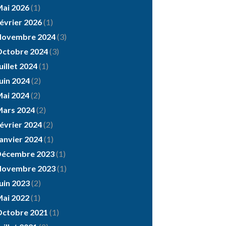
ai 2026
(1)
évrier 2026
(1)
Novembre 2024
(3)
ctobre 2024
(3)
uillet 2024
(1)
uin 2024
(2)
ai 2024
(2)
ars 2024
(2)
évrier 2024
(2)
anvier 2024
(1)
Décembre 2023
(1)
Novembre 2023
(1)
uin 2023
(2)
ai 2022
(1)
ctobre 2021
(1)