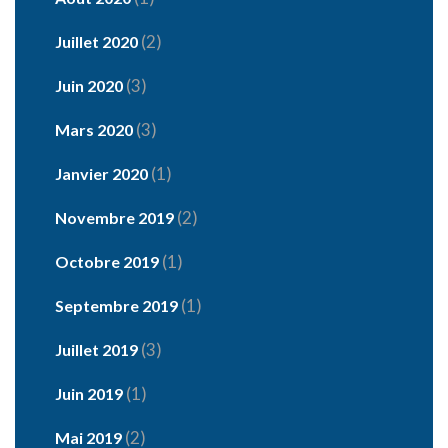
(2)
Juillet 2020
(3)
Juin 2020
(3)
Mars 2020
(1)
Janvier 2020
(2)
Novembre 2019
(1)
Octobre 2019
(1)
Septembre 2019
(3)
Juillet 2019
(1)
Juin 2019
(2)
Mai 2019