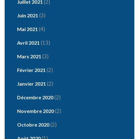
(2)
Juillet 2021
(3)
Juin 2021
(4)
Mai 2021
(13)
Avril 2021
(3)
Mars 2021
(2)
Février 2021
(2)
Janvier 2021
(2)
Décembre 2020
(2)
Novembre 2020
(2)
Octobre 2020
(1)
Août 2020