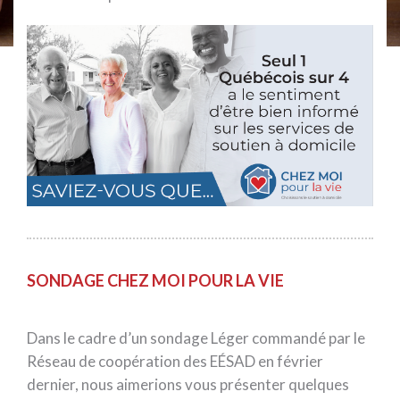
SONDAGE CHEZ MOI POUR LA VIE
Dans le cadre d’un sondage Léger commandé par le
Réseau de coopération des EÉSAD en février
dernier, nous aimerions vous présenter quelques