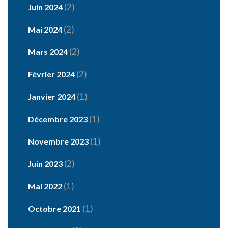
(2)
Juin 2024
(2)
Mai 2024
(2)
Mars 2024
(2)
Février 2024
(1)
Janvier 2024
(1)
Décembre 2023
(1)
Novembre 2023
(2)
Juin 2023
(1)
Mai 2022
(1)
Octobre 2021