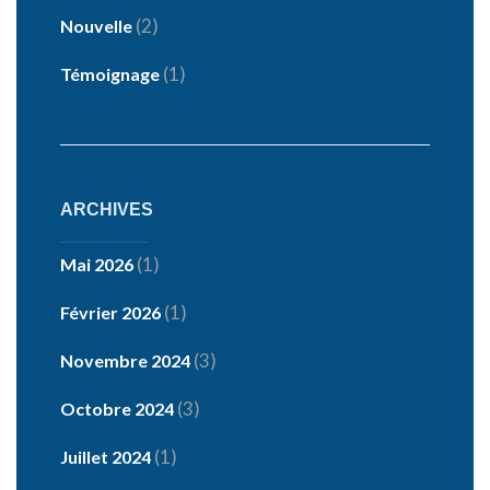
(2)
Nouvelle
(1)
Témoignage
ARCHIVES
(1)
Mai 2026
(1)
Février 2026
(3)
Novembre 2024
(3)
Octobre 2024
(1)
Juillet 2024