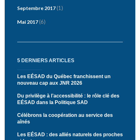
(1)
Septembre 2017
(6)
Mai 2017
5 DERNIERS ARTICLES
Les EÉSAD du Québec franchissent un
nouveau cap aux JNR 2026
Du privilège à l’accessibilité : le rôle clé des
EÉSAD dans la Politique SAD
Célébrons la coopération au service des
aînés
Les EÉSAD : des alliés naturels des proches