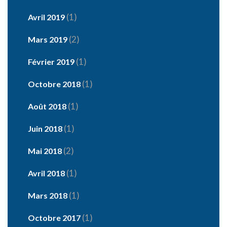
(1)
Avril 2019
(2)
Mars 2019
(1)
Février 2019
(1)
Octobre 2018
(1)
Août 2018
(1)
Juin 2018
(2)
Mai 2018
(1)
Avril 2018
(1)
Mars 2018
(1)
Octobre 2017