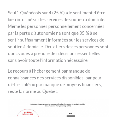
Seul 1 Québécois sur 4 (25 %) a le sentiment d’être
bien informé sur les services de soutien à domicile.
Même les personnes personnellement concernées
par la perte d’autonomie ne sont que 35 % à se
sentir suffisamment informées sur les services de
soutien à domicile. Deux tiers de ces personnes sont
donc voués à prendre des décisions essentielles
sans avoir toute l’information nécessaire.
Le recours à l’hébergement par manque de
connaissances des services disponibles, par peur
d’être isolé ou par manque de moyens financiers,
reste la norme au Québec.