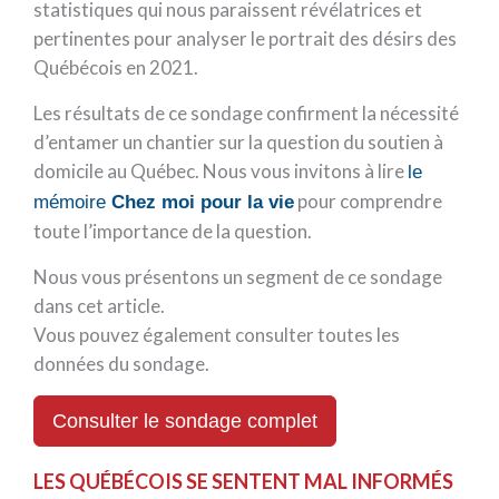
statistiques qui nous paraissent révélatrices et
pertinentes pour analyser le portrait des désirs des
Québécois en 2021.
Les résultats de ce sondage confirment la nécessité
d’entamer un chantier sur la question du soutien à
domicile au Québec. Nous vous invitons à lire
le
pour comprendre
mémoire
Chez moi pour la vie
toute l’importance de la question.
Nous vous présentons un segment de ce sondage
dans cet article.
Vous pouvez également consulter toutes les
données du sondage.
Consulter le sondage complet
LES QUÉBÉCOIS SE SENTENT MAL INFORMÉS