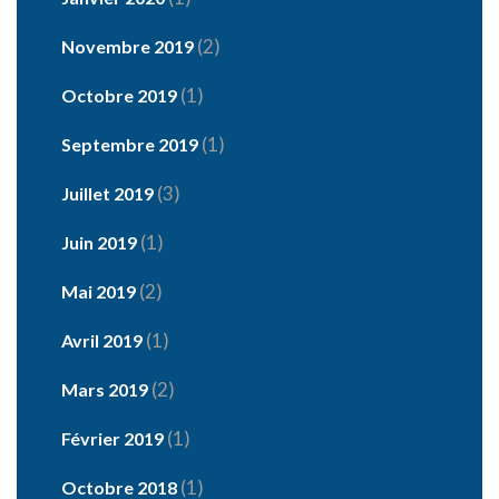
(2)
Novembre 2019
(1)
Octobre 2019
(1)
Septembre 2019
(3)
Juillet 2019
(1)
Juin 2019
(2)
Mai 2019
(1)
Avril 2019
(2)
Mars 2019
(1)
Février 2019
(1)
Octobre 2018