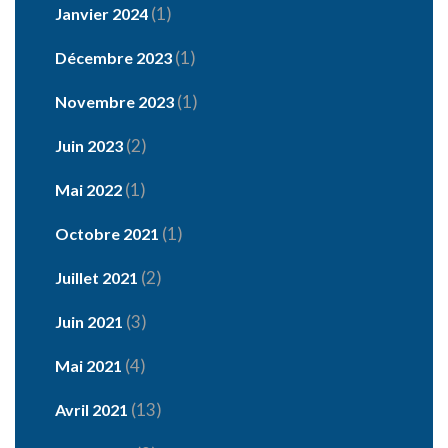
(1)
Janvier 2024
(1)
Décembre 2023
(1)
Novembre 2023
(2)
Juin 2023
(1)
Mai 2022
(1)
Octobre 2021
(2)
Juillet 2021
(3)
Juin 2021
(4)
Mai 2021
(13)
Avril 2021