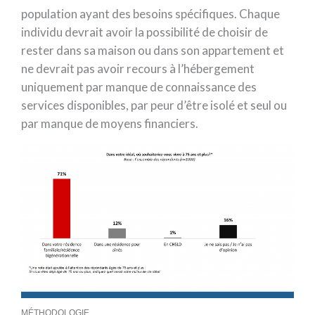
population ayant des besoins spécifiques. Chaque
individu devrait avoir la possibilité de choisir de
rester dans sa maison ou dans son appartement et
ne devrait pas avoir recours à l’hébergement
uniquement par manque de connaissance des
services disponibles, par peur d’être isolé et seul ou
par manque de moyens financiers.
MÉTHODOLOGIE