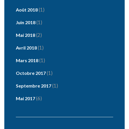
(1)
Août 2018
(1)
Juin 2018
(2)
Mai 2018
(1)
Avril 2018
(1)
Mars 2018
(1)
Octobre 2017
(1)
Septembre 2017
(6)
Mai 2017