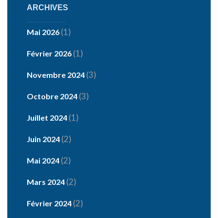
ARCHIVES
(1)
Mai 2026
(1)
Février 2026
(3)
Novembre 2024
(3)
Octobre 2024
(1)
Juillet 2024
(2)
Juin 2024
(2)
Mai 2024
(2)
Mars 2024
(2)
Février 2024