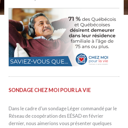
SONDAGE CHEZ MOI POUR LA VIE
Dans le cadre d’un sondage Léger commandé par le
Réseau de coopération des EÉSAD en février
dernier, nous aimerions vous présenter quelques