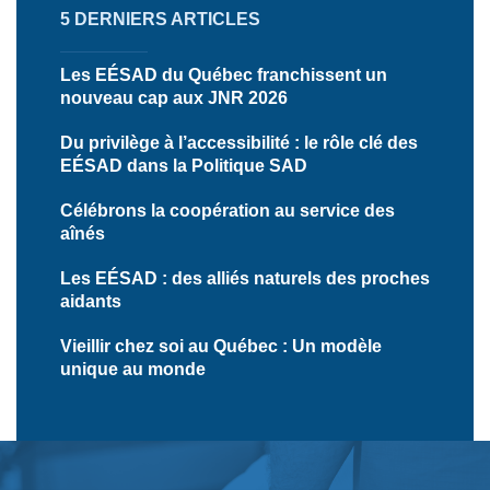
5 DERNIERS ARTICLES
Les EÉSAD du Québec franchissent un
nouveau cap aux JNR 2026
Du privilège à l’accessibilité : le rôle clé des
EÉSAD dans la Politique SAD
Célébrons la coopération au service des
aînés
Les EÉSAD : des alliés naturels des proches
aidants
Vieillir chez soi au Québec : Un modèle
unique au monde