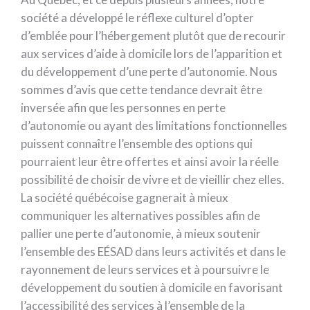
société a développé le réflexe culturel d’opter
d’emblée pour l’hébergement plutôt que de recourir
aux services d’aide à domicile lors de l’apparition et
du développement d’une perte d’autonomie. Nous
sommes d’avis que cette tendance devrait être
inversée afin que les personnes en perte
d’autonomie ou ayant des limitations fonctionnelles
puissent connaître l’ensemble des options qui
pourraient leur être offertes et ainsi avoir la réelle
possibilité de choisir de vivre et de vieillir chez elles.
La société québécoise gagnerait à mieux
communiquer les alternatives possibles afin de
pallier une perte d’autonomie, à mieux soutenir
l’ensemble des EÉSAD dans leurs activités et dans le
rayonnement de leurs services et à poursuivre le
développement du soutien à domicile en favorisant
l’accessibilité des services à l’ensemble de la