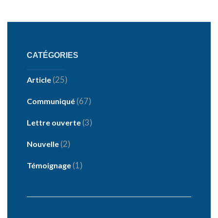
CATÉGORIES
(25)
Article
(67)
Communiqué
(3)
Lettre ouverte
(2)
Nouvelle
(1)
Témoignage