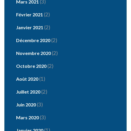
(3)
Mars 2021
(2)
Février 2021
(2)
Janvier 2021
(2)
Décembre 2020
(2)
Novembre 2020
(2)
Octobre 2020
(1)
Août 2020
(2)
Juillet 2020
(3)
Juin 2020
(3)
Mars 2020
(1)
Janvier 2020