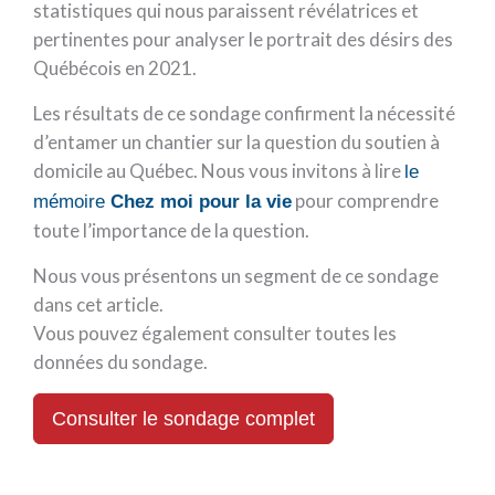
statistiques qui nous paraissent révélatrices et
pertinentes pour analyser le portrait des désirs des
Québécois en 2021.
Les résultats de ce sondage confirment la nécessité
d’entamer un chantier sur la question du soutien à
domicile au Québec. Nous vous invitons à lire
le
pour comprendre
mémoire
Chez moi pour la vie
toute l’importance de la question.
Nous vous présentons un segment de ce sondage
dans cet article.
Vous pouvez également consulter toutes les
données du sondage.
Consulter le sondage complet