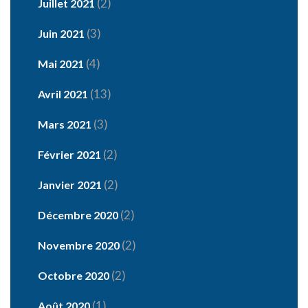
(2)
Juillet 2021
(3)
Juin 2021
(4)
Mai 2021
(13)
Avril 2021
(3)
Mars 2021
(2)
Février 2021
(2)
Janvier 2021
(2)
Décembre 2020
(2)
Novembre 2020
(2)
Octobre 2020
(1)
Août 2020