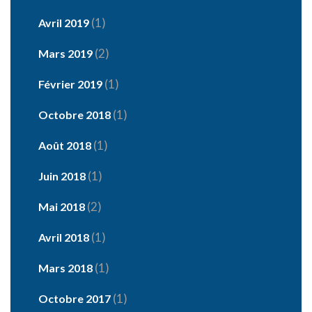
(1)
Avril 2019
(2)
Mars 2019
(1)
Février 2019
(1)
Octobre 2018
(1)
Août 2018
(1)
Juin 2018
(2)
Mai 2018
(1)
Avril 2018
(1)
Mars 2018
(1)
Octobre 2017