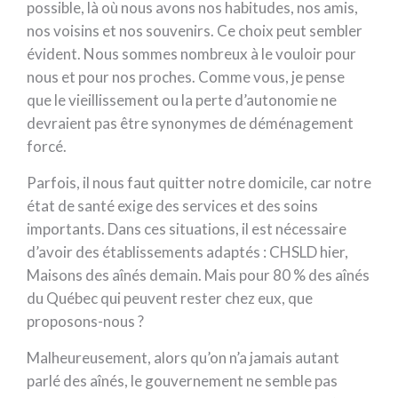
possible, là où nous avons nos habitudes, nos amis,
nos voisins et nos souvenirs. Ce choix peut sembler
évident. Nous sommes nombreux à le vouloir pour
nous et pour nos proches. Comme vous, je pense
que le vieillissement ou la perte d’autonomie ne
devraient pas être synonymes de déménagement
forcé.
Parfois, il nous faut quitter notre domicile, car notre
état de santé exige des services et des soins
importants. Dans ces situations, il est nécessaire
d’avoir des établissements adaptés : CHSLD hier,
Maisons des aînés demain. Mais pour 80 % des aînés
du Québec qui peuvent rester chez eux, que
proposons-nous ?
Malheureusement, alors qu’on n’a jamais autant
parlé des aînés, le gouvernement ne semble pas