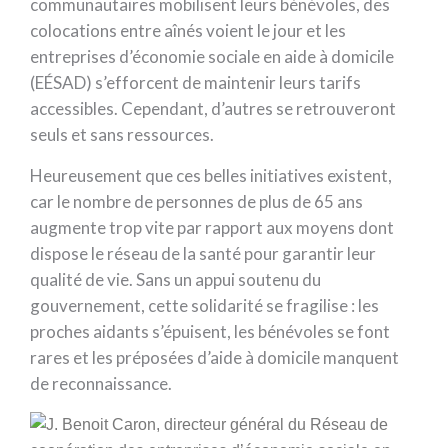
communautaires mobilisent leurs bénévoles, des
colocations entre aînés voient le jour et les
entreprises d’économie sociale en aide à domicile
(EÉSAD) s’efforcent de maintenir leurs tarifs
accessibles. Cependant, d’autres se retrouveront
seuls et sans ressources.
Heureusement que ces belles initiatives existent,
car le nombre de personnes de plus de 65 ans
augmente trop vite par rapport aux moyens dont
dispose le réseau de la santé pour garantir leur
qualité de vie. Sans un appui soutenu du
gouvernement, cette solidarité se fragilise : les
proches aidants s’épuisent, les bénévoles se font
rares et les préposées d’aide à domicile manquent
de reconnaissance.