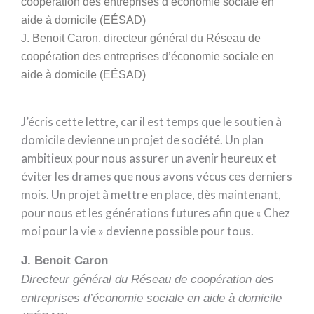
J. Benoit Caron, directeur général du Réseau de
coopération des entreprises d’économie sociale en
aide à domicile (EÉSAD)
J’écris cette lettre, car il est temps que le soutien à
domicile devienne un projet de société. Un plan
ambitieux pour nous assurer un avenir heureux et
éviter les drames que nous avons vécus ces derniers
mois. Un projet à mettre en place, dès maintenant,
pour nous et les générations futures afin que « Chez
moi pour la vie » devienne possible pour tous.
J. Benoit Caron
Directeur général du Réseau de coopération des
entreprises d’économie sociale en aide à domicile