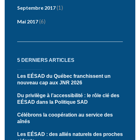
(1)
Septembre 2017
(6)
Mai 2017
5 DERNIERS ARTICLES
Les EÉSAD du Québec franchissent un
nouveau cap aux JNR 2026
Du privilège à l’accessibilité : le rôle clé des
EÉSAD dans la Politique SAD
Célébrons la coopération au service des
aînés
Les EÉSAD : des alliés naturels des proches