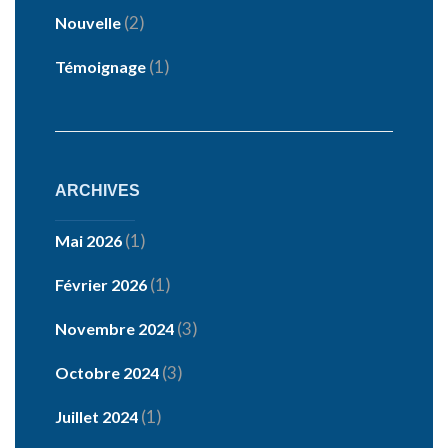
(2)
Nouvelle
(1)
Témoignage
ARCHIVES
(1)
Mai 2026
(1)
Février 2026
(3)
Novembre 2024
(3)
Octobre 2024
(1)
Juillet 2024