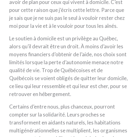
avoir de plan pour ceux qui vivent à domicile. C’est
pour cette raison que j’écris cette lettre. Parce que
je sais que je ne suis pas le seul à vouloir rester chez
moi pour la vie et à le vouloir pour tous les aînés.
Le soutien à domicile est un privilège au Québec,
alors qu’il devrait être un droit. À moins d’avoir les
moyens financiers d’obtenir de l’aide, nos choix sont
limités lorsque la perte d’autonomie menace notre
qualité de vie. Trop de Québécoises et de
Québécois se voient obligés de quitter leur domicile,
ce lieu qui leur ressemble et qui leur est cher, pour se
retrouver en hébergement.
Certains d’entre nous, plus chanceux, pourront
compter sur la solidarité. Leurs proches se
transforment en aidants naturels, les habitations
multigénérationnelles se multiplient, les organismes