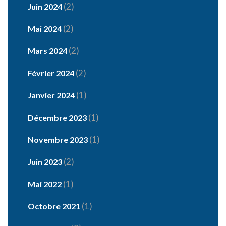
(2)
Juin 2024
(2)
Mai 2024
(2)
Mars 2024
(2)
Février 2024
(1)
Janvier 2024
(1)
Décembre 2023
(1)
Novembre 2023
(2)
Juin 2023
(1)
Mai 2022
(1)
Octobre 2021