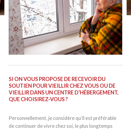
SI ON VOUS PROPOSE DE RECEVOIR DU
SOUTIEN POUR VIEILLIR CHEZ VOUS OU DE
VIEILLIR DANS UN CENTRE D’HÉBERGEMENT,
QUE CHOISIREZ-VOUS ?
ersonnellement, je considère qu’il est préférable
P
de continuer de vivre chez soi, le plus longtemps