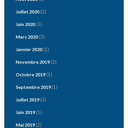
(2)
Juillet 2020
(3)
Juin 2020
(3)
Mars 2020
(1)
Janvier 2020
(2)
Novembre 2019
(1)
Octobre 2019
(1)
Septembre 2019
(3)
Juillet 2019
(1)
Juin 2019
(2)
Mai 2019