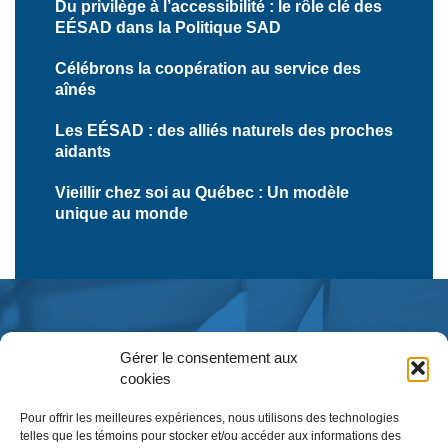
Du privilège à l’accessibilité : le rôle clé des
EÉSAD dans la Politique SAD
Célébrons la coopération au service des
aînés
Les EÉSAD : des alliés naturels des proches
aidants
Vieillir chez soi au Québec : Un modèle
unique au monde
Gérer le consentement aux
cookies
Pour offrir les meilleures expériences, nous utilisons des technologies
telles que les témoins pour stocker et/ou accéder aux informations des