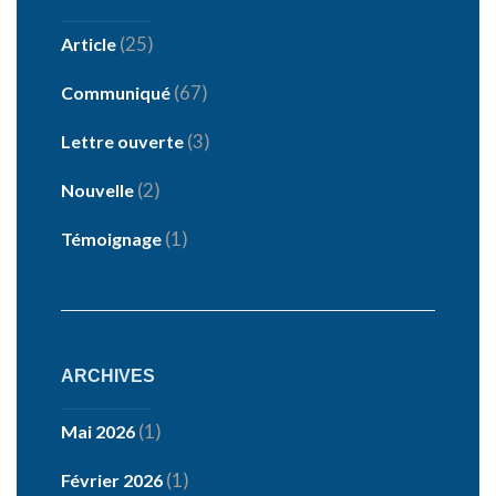
(25)
Article
(67)
Communiqué
(3)
Lettre ouverte
(2)
Nouvelle
(1)
Témoignage
ARCHIVES
(1)
Mai 2026
(1)
Février 2026