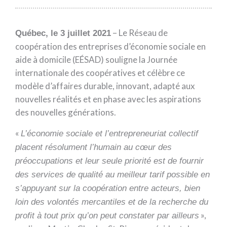
– Le Réseau de
Québec, le 3 juillet 2021
coopération des entreprises d’économie sociale en
aide à domicile (EÉSAD) souligne la Journée
internationale des coopératives et célèbre ce
modèle d’affaires durable, innovant, adapté aux
nouvelles réalités et en phase avec les aspirations
des nouvelles générations.
«
L’économie sociale et l’entrepreneuriat collectif
placent résolument l’humain au cœur des
préoccupations et leur seule priorité est de fournir
des services de qualité au meilleur tarif possible en
s’appuyant sur la coopération entre acteurs, bien
loin des volontés mercantiles et de la recherche du
»,
profit à tout prix qu’on peut constater par ailleurs