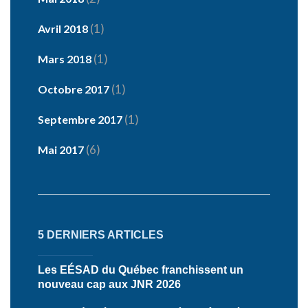
(1)
Avril 2018
(1)
Mars 2018
(1)
Octobre 2017
(1)
Septembre 2017
(6)
Mai 2017
5 DERNIERS ARTICLES
Les EÉSAD du Québec franchissent un
nouveau cap aux JNR 2026