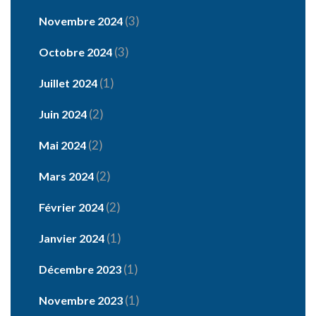
(3)
Novembre 2024
(3)
Octobre 2024
(1)
Juillet 2024
(2)
Juin 2024
(2)
Mai 2024
(2)
Mars 2024
(2)
Février 2024
(1)
Janvier 2024
(1)
Décembre 2023
(1)
Novembre 2023