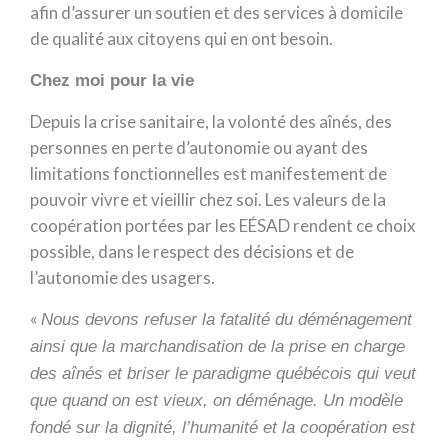
afin d’assurer un soutien et des services à domicile
de qualité aux citoyens qui en ont besoin.
Chez moi pour la vie
Depuis la crise sanitaire, la volonté des aînés, des
personnes en perte d’autonomie ou ayant des
limitations fonctionnelles est manifestement de
pouvoir vivre et vieillir chez soi. Les valeurs de la
coopération portées par les EÉSAD rendent ce choix
possible, dans le respect des décisions et de
l’autonomie des usagers.
«
Nous devons refuser la fatalité du déménagement
ainsi que la marchandisation de la prise en charge
des aînés et briser le paradigme québécois qui veut
que quand on est vieux, on déménage. Un modèle
fondé sur la dignité, l’humanité et la coopération est