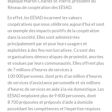
explique Martin-Charles St-Pierre, président du
Réseau de coopération des EÉSAD.
En effet, les EÉSAD incarnent les valeurs
coopératives que nous célébrons aujourd’hui et sont
un exemple des impacts positifs de la coopération
dans la société. Elles sont administrées
principalement par et pour leurs usagers et
exploitées à des fins non lucratives. Ce sont des
organisations démocratiques de proximité, ancrées
et voulues par leurs communautés. Elles offrent plus
de 7 millions d’heures de services à
100 000 personnes, dont près d’un million d’heures
de services d’assistance personnelle et six millions
d’heures de services en aide à la vie domestique. Les
EÉSAD emploient plus de 9 400 personnes, dont
8 700 préposées et préposés d’aide à domicile
possédant les compétences et l’expertise requises