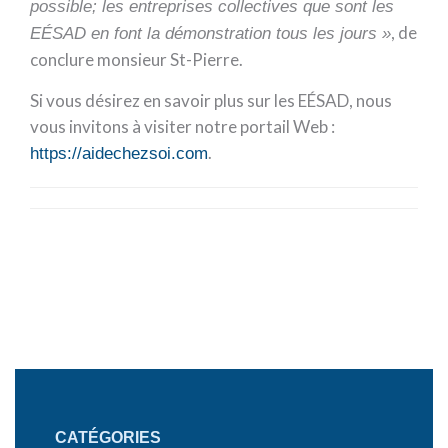
possible; les entreprises collectives que sont les
, de
EÉSAD en font la démonstration tous les jours »
conclure monsieur St-Pierre.
Si vous désirez en savoir plus sur les EÉSAD, nous
vous invitons à visiter notre portail Web :
.
https://aidechezsoi.com
CATÉGORIES