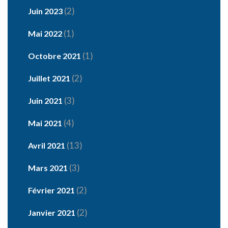
(2)
Juin 2023
(1)
Mai 2022
(1)
Octobre 2021
(2)
Juillet 2021
(3)
Juin 2021
(4)
Mai 2021
(13)
Avril 2021
(3)
Mars 2021
(2)
Février 2021
(2)
Janvier 2021