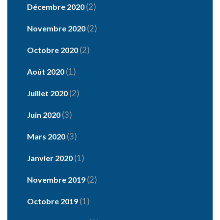
(2)
Décembre 2020
(2)
Novembre 2020
(2)
Octobre 2020
(1)
Août 2020
(2)
Juillet 2020
(3)
Juin 2020
(3)
Mars 2020
(1)
Janvier 2020
(2)
Novembre 2019
(1)
Octobre 2019