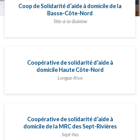
Coop de Solidarité d’aide à domicile de la
Basse-Côte-Nord
Tête-à-la-Baleine
Coopérative de solidarité d’aide à
domicile Haute Côte-Nord
Longue-Rive
Coopérative de solidarité d’aide à
domicile de la MRC des Sept-Rivières
Sept-Iles