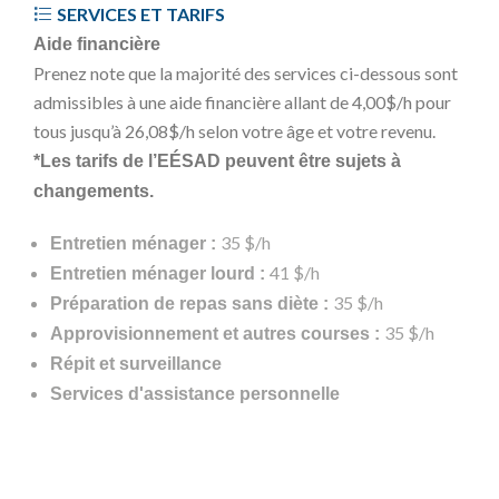
SERVICES ET TARIFS
Aide financière
Prenez note que la majorité des services ci-dessous sont
admissibles à une aide financière allant de 4,00$/h pour
tous jusqu’à 26,08$/h selon votre âge et votre revenu.
*Les tarifs de l’EÉSAD peuvent être sujets à
changements.
35 $/h
Entretien ménager :
41 $/h
Entretien ménager lourd :
35 $/h
Préparation de repas sans diète :
35 $/h
Approvisionnement et autres courses :
Répit et surveillance
Services d'assistance personnelle