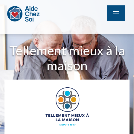
MENU
Tellement mieux à la
maison