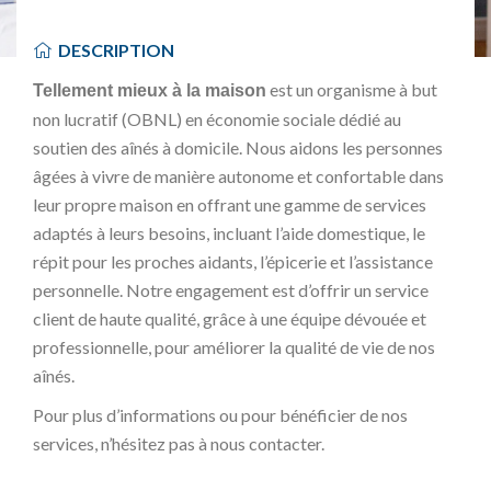
DESCRIPTION
est un organisme à but
Tellement mieux à la maison
non lucratif (OBNL) en économie sociale dédié au
soutien des aînés à domicile. Nous aidons les personnes
âgées à vivre de manière autonome et confortable dans
leur propre maison en offrant une gamme de services
adaptés à leurs besoins, incluant l’aide domestique, le
répit pour les proches aidants, l’épicerie et l’assistance
personnelle. Notre engagement est d’offrir un service
client de haute qualité, grâce à une équipe dévouée et
professionnelle, pour améliorer la qualité de vie de nos
aînés.
Pour plus d’informations ou pour bénéficier de nos
services, n’hésitez pas à nous contacter.