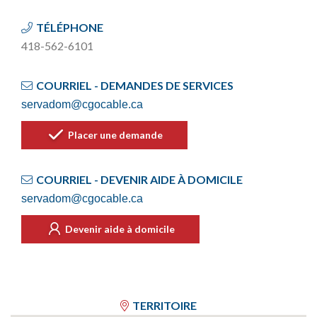
TÉLÉPHONE
418-562-6101
COURRIEL - DEMANDES DE SERVICES
servadom@cgocable.ca
Placer une demande
COURRIEL - DEVENIR AIDE À DOMICILE
servadom@cgocable.ca
Devenir aide à domicile
TERRITOIRE