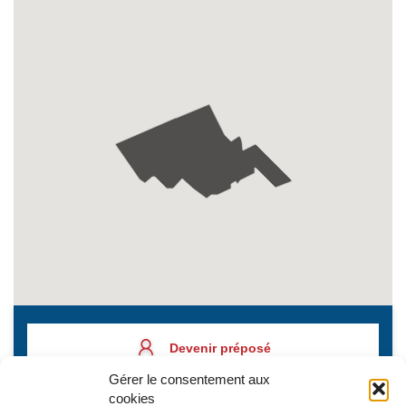
Devenir préposé
Gérer le consentement aux
cookies