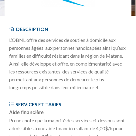
DESCRIPTION
L’OBNL offre des services de soutien à domicile aux
personnes âgées, aux personnes handicapées ainsi qu’aux
familles en difficulté résidant dans la région de Matane.
Ainsi, elle développe et offre, en complémentarité avec
les ressources existantes, des services de qualité
permettant aux personnes de demeurer le plus
longtemps possible dans leur milieu naturel.
SERVICES ET TARIFS
Aide financière
Prenez note que la majorité des services ci-dessous sont
admissibles à une aide financière allant de 4,00$/h pour