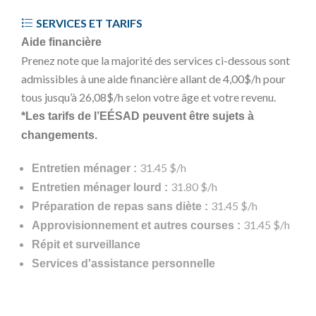
SERVICES ET TARIFS
Aide financière
Prenez note que la majorité des services ci-dessous sont
admissibles à une aide financière allant de 4,00$/h pour
tous jusqu’à 26,08$/h selon votre âge et votre revenu.
*Les tarifs de l’EÉSAD peuvent être sujets à
changements.
31.45 $/h
Entretien ménager :
31.80 $/h
Entretien ménager lourd :
31.45 $/h
Préparation de repas sans diète :
31.45 $/h
Approvisionnement et autres courses :
Répit et surveillance
Services d'assistance personnelle