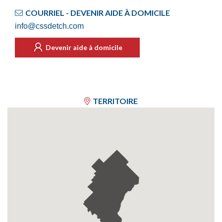
COURRIEL - DEVENIR AIDE À DOMICILE
info@cssdetch.com
Devenir aide à domicile
TERRITOIRE