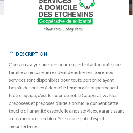
DESCRIPTION
Que vous soyez une personne en perte d’autonomie, une
famille ou encore un résident de notre territoire, nos
services sont disponibles pour toute personne ayant
besoin de soutien à domicile temporaire ou permanent.
Notre équipe, c’est le cœur de notre Coopérative. Nos
préposées et préposés d’aide à domicile donnent cette
touche d’humanité essentielle à nos services, garantissant
à nos membres, un bien-être et une paix d’esprit
réconfortante.