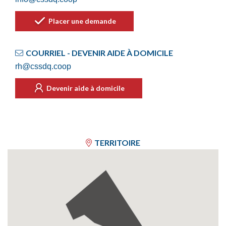
Placer une demande
COURRIEL - DEVENIR AIDE À DOMICILE
rh@cssdq.coop
Devenir aide à domicile
TERRITOIRE