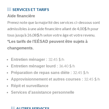
SERVICES ET TARIFS
Aide financière
Prenez note que la majorité des services ci-dessous sont
admissibles à une aide financière allant de 4,00$/h pour
tous jusqu’à 26,08$/h selon votre âge et votre revenu.
*Les tarifs de l’EÉSAD peuvent être sujets à
changements.
32.45 $/h
Entretien ménager :
36.40 $/h
Entretien ménager lourd :
32.45 $/h
Préparation de repas sans diète :
32.45 $/h
Approvisionnement et autres courses :
Répit et surveillance
Services d'assistance personnelle
AUTRES SERVICES