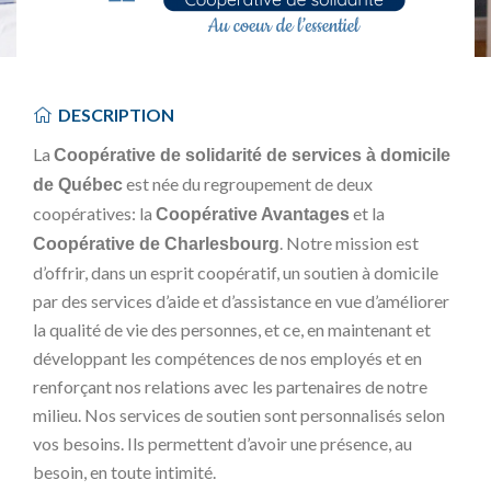
DESCRIPTION
La
Coopérative de solidarité de services à domicile
est née du regroupement de deux
de Québec
coopératives: la
et la
Coopérative Avantages
. Notre mission est
Coopérative de Charlesbourg
d’offrir, dans un esprit coopératif, un soutien à domicile
par des services d’aide et d’assistance en vue d’améliorer
la qualité de vie des personnes, et ce, en maintenant et
développant les compétences de nos employés et en
renforçant nos relations avec les partenaires de notre
milieu. Nos services de soutien sont personnalisés selon
vos besoins. Ils permettent d’avoir une présence, au
besoin, en toute intimité.