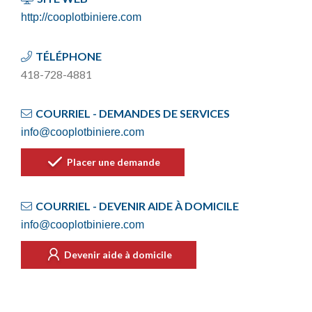
http://cooplotbiniere.com
TÉLÉPHONE
418-728-4881
COURRIEL - DEMANDES DE SERVICES
info@cooplotbiniere.com
Placer une demande
COURRIEL - DEVENIR AIDE À DOMICILE
info@cooplotbiniere.com
Devenir aide à domicile