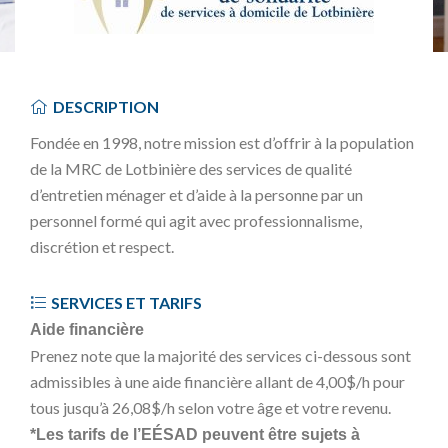
DESCRIPTION
Fondée en 1998, notre mission est d’offrir à la population
de la MRC de Lotbinière des services de qualité
d’entretien ménager et d’aide à la personne par un
personnel formé qui agit avec professionnalisme,
discrétion et respect.
SERVICES ET TARIFS
Aide financière
Prenez note que la majorité des services ci-dessous sont
admissibles à une aide financière allant de 4,00$/h pour
tous jusqu’à 26,08$/h selon votre âge et votre revenu.
*Les tarifs de l’EÉSAD peuvent être sujets à