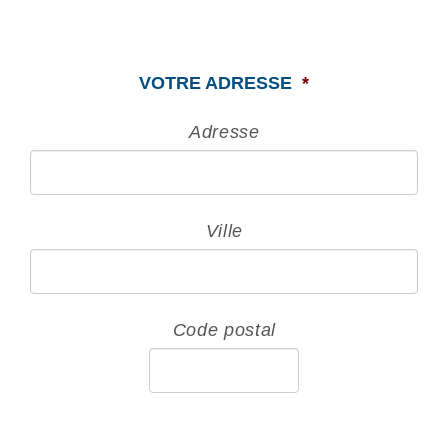
VOTRE ADRESSE
*
Adresse
Ville
Code postal