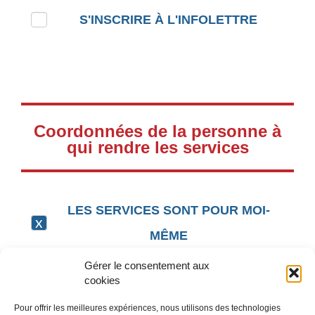
S'INSCRIRE À L'INFOLETTRE
Coordonnées de la personne à
qui rendre les services
LES SERVICES SONT POUR MOI-
MÊME
Gérer le consentement aux
cookies
Pour offrir les meilleures expériences, nous utilisons des technologies