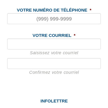
VOTRE NUMÉRO DE TÉLÉPHONE
*
VOTRE COURRIEL
*
Saisissez votre courriel
Confirmez votre courriel
INFOLETTRE