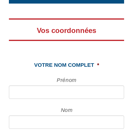
Vos coordonnées
VOTRE NOM COMPLET
*
Prénom
Nom