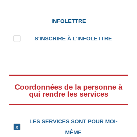
INFOLETTRE
S'INSCRIRE À L'INFOLETTRE
Coordonnées de la personne à
qui rendre les services
LES SERVICES SONT POUR MOI-
MÊME