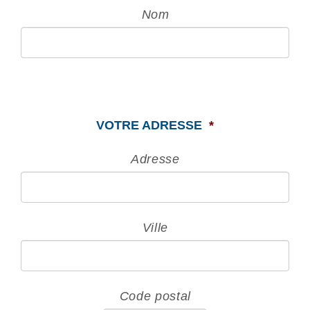
Nom
VOTRE ADRESSE
*
Adresse
Ville
Code postal