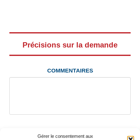
Précisions sur la demande
COMMENTAIRES
Gérer le consentement aux