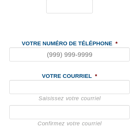
VOTRE NUMÉRO DE TÉLÉPHONE
*
VOTRE COURRIEL
*
Saisissez votre courriel
Confirmez votre courriel