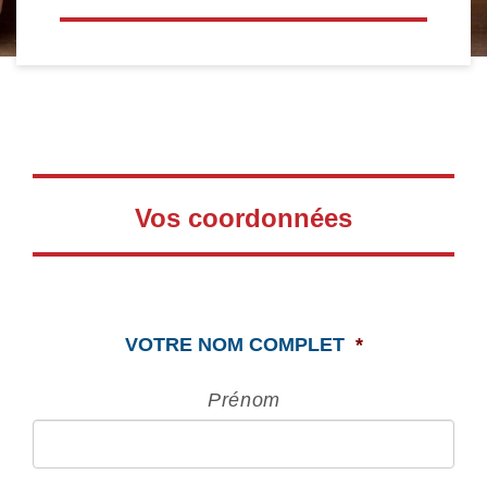
Vos coordonnées
VOTRE NOM COMPLET
*
Prénom