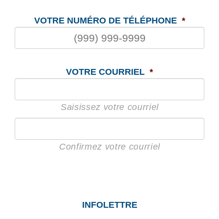
VOTRE NUMÉRO DE TÉLÉPHONE
*
VOTRE COURRIEL
*
Saisissez votre courriel
Confirmez votre courriel
INFOLETTRE