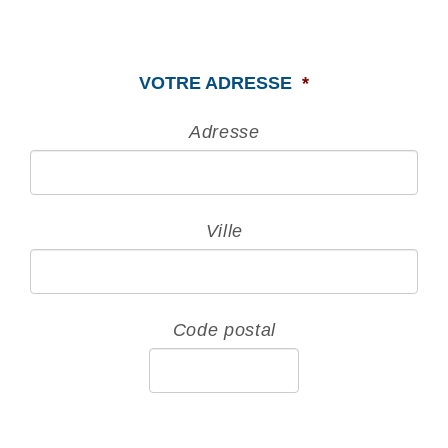
VOTRE ADRESSE
*
Adresse
Ville
Code postal