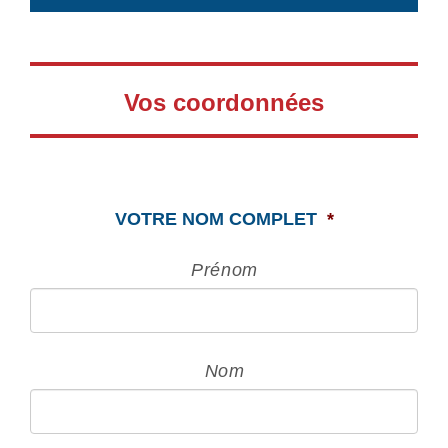
Vos coordonnées
VOTRE NOM COMPLET
*
Prénom
Nom