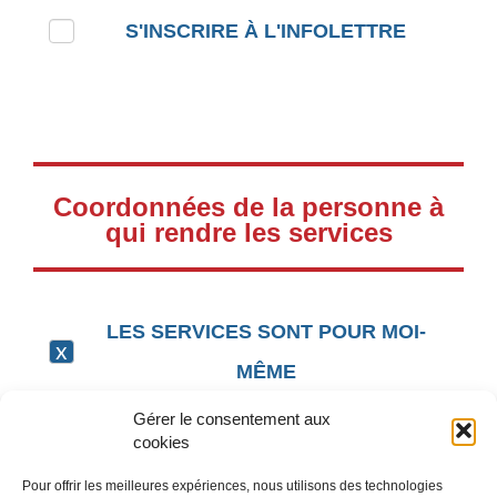
S'INSCRIRE À L'INFOLETTRE
Coordonnées de la personne à
qui rendre les services
LES SERVICES SONT POUR MOI-
MÊME
Gérer le consentement aux
cookies
Pour offrir les meilleures expériences, nous utilisons des technologies