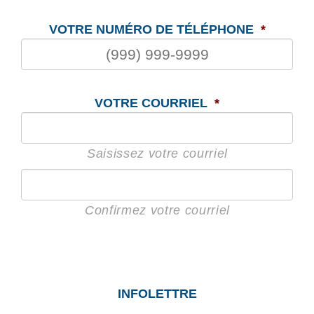
VOTRE NUMÉRO DE TÉLÉPHONE
*
VOTRE COURRIEL
*
Saisissez votre courriel
Confirmez votre courriel
INFOLETTRE